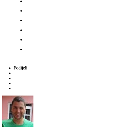
Podijeli