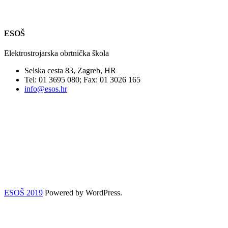
ESOŠ
Elektrostrojarska obrtnička škola
Selska cesta 83, Zagreb, HR
Tel: 01 3695 080; Fax: 01 3026 165
info@esos.hr
ESOŠ 2019
Powered by WordPress.