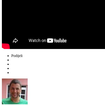
Podijeli