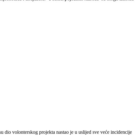
dio volonterskog projekta nastao je u uslijed sve veće incidencije