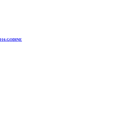
2016.GODINE