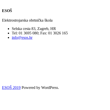
ESOŠ
Elektrostrojarska obrtnička škola
Selska cesta 83, Zagreb, HR
Tel: 01 3695 080; Fax: 01 3026 165
info@esos.hr
ESOŠ 2019
Powered by WordPress.