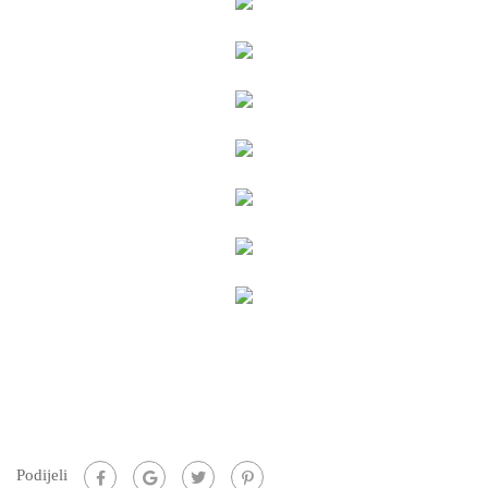
Podijeli