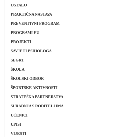
OSTALO
PRAKTIČNA NASTAVA
PREVENTIVNI PROGRAM
PROGRAMI EU
PROJEKTI
SAVJETI PSIHOLOGA
SEGRT
ŠKOLA
ŠKOLSKI ODBOR
ŠPORTSKE AKTIVNOSTI
STRATEŠKA PARTNERSTVA
SURADNJA S RODITELJIMA
UČENICI
UPISI
VIJESTI