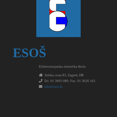
ESOŠ
Elektrostrojarska obrtnička škola
Selska cesta 83, Zagreb, HR
Tel: 01 3695 080; Fax: 01 3026 165
info@esos.hr