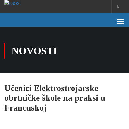
NOVOSTI
Učenici Elektrostrojarske
obrtničke škole na praksi u
Francuskoj