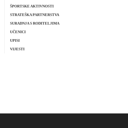
ŠPORTSKE AKTIVNOSTI
STRATEŠKA PARTNERSTVA
SURADNJA S RODITELJIMA
UČENICI
UPISI
VIJESTI