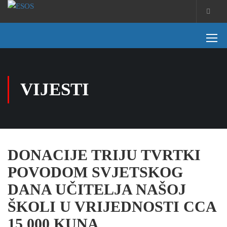
VIJESTI
DONACIJE TRIJU TVRTKI
POVODOM SVJETSKOG
DANA UČITELJA NAŠOJ
ŠKOLI U VRIJEDNOSTI CCA
15 000 KUNA