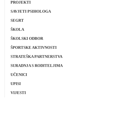
PROJEKTI
SAVJETI PSIHOLOGA
SEGRT
ŠKOLA
ŠKOLSKI ODBOR
ŠPORTSKE AKTIVNOSTI
STRATEŠKA PARTNERSTVA
SURADNJA S RODITELJIMA
UČENICI
UPISI
VIJESTI