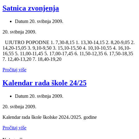
Satnica zvonjenja
Datum
20. svibnja 2009.
20. svibnja 2009.
UJUTRO POPODNE 1. 7,30-8,15 1. 13,30-14,15 2. 8,20-9,05 2.
14,20-15,05 3. 9,10-9,50 3. 15,10-15,50 4. 10,10-10,55 4. 16,10-
16,55 5. 11,00-11,45 5. 17,00-17,45 6. 11,50-12,35 6. 17,50-18,35
7. 12,40-13,20 7. 18,40-19,20
Pročitaj više
Kalendar rada škole 24/25
Datum
20. svibnja 2009.
20. svibnja 2009.
Kalendar rada škole školske 2024./2025. godine
Pročitaj više