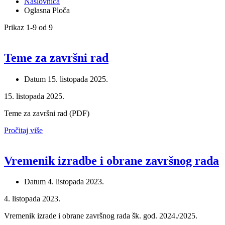
Naslovnica
Oglasna Ploča
Prikaz 1-9 od 9
Teme za završni rad
Datum
15. listopada 2025.
15. listopada 2025.
Teme za završni rad (PDF)
Pročitaj više
Vremenik izradbe i obrane završnog rada
Datum
4. listopada 2023.
4. listopada 2023.
Vremenik izrade i obrane završnog rada šk. god. 2024./2025.