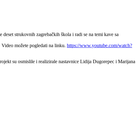
 deset strukovnih zagrebačkih škola i radi se na temi kave sa
o. Video možete pogledati na linku.
https://www.youtube.com/watch?
rojekt su osmislile i realizirale nastavnice Lidija Dugorepec i Marijana