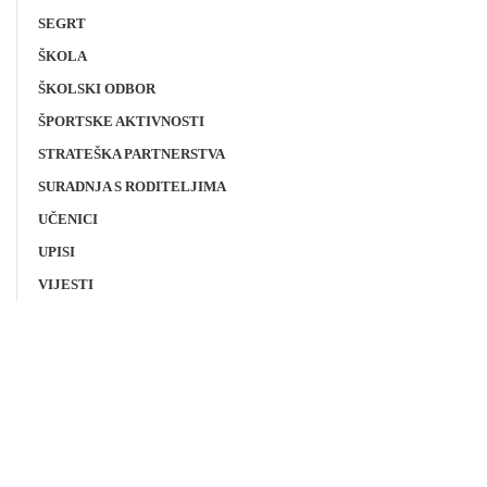
SEGRT
ŠKOLA
ŠKOLSKI ODBOR
ŠPORTSKE AKTIVNOSTI
STRATEŠKA PARTNERSTVA
SURADNJA S RODITELJIMA
UČENICI
UPISI
VIJESTI