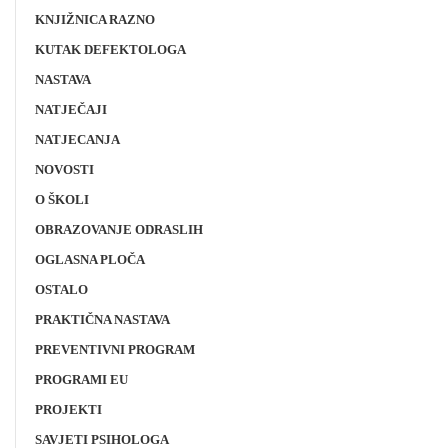
KNJIŽNICA RAZNO
KUTAK DEFEKTOLOGA
NASTAVA
NATJEČAJI
NATJECANJA
NOVOSTI
O ŠKOLI
OBRAZOVANJE ODRASLIH
OGLASNA PLOČA
OSTALO
PRAKTIČNA NASTAVA
PREVENTIVNI PROGRAM
PROGRAMI EU
PROJEKTI
SAVJETI PSIHOLOGA