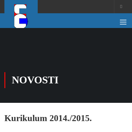
NOVOSTI
Kurikulum 2014./2015.