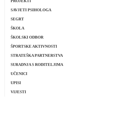
PROJEKTI
SAVJETI PSIHOLOGA
SEGRT
ŠKOLA
ŠKOLSKI ODBOR
ŠPORTSKE AKTIVNOSTI
STRATEŠKA PARTNERSTVA
SURADNJA S RODITELJIMA
UČENICI
UPISI
VIJESTI