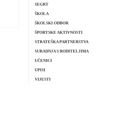
SEGRT
ŠKOLA
ŠKOLSKI ODBOR
ŠPORTSKE AKTIVNOSTI
STRATEŠKA PARTNERSTVA
SURADNJA S RODITELJIMA
UČENICI
UPISI
VIJESTI