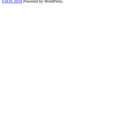
ESOŠ 2019
Powered by WordPress.