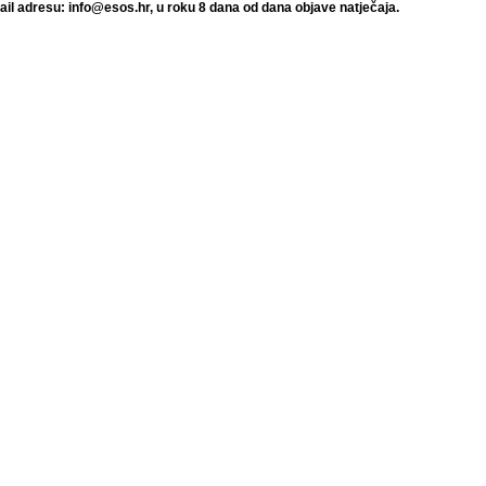
il adresu: info@esos.hr, u roku 8 dana od dana objave natječaja.