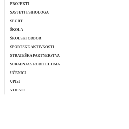
PROJEKTI
SAVJETI PSIHOLOGA
SEGRT
ŠKOLA
ŠKOLSKI ODBOR
ŠPORTSKE AKTIVNOSTI
STRATEŠKA PARTNERSTVA
SURADNJA S RODITELJIMA
UČENICI
UPISI
VIJESTI