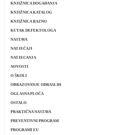
KNJIŽNICA DOGAĐANJA
KNJIŽNICA KATALOG
KNJIŽNICA RAZNO
KUTAK DEFEKTOLOGA
NASTAVA
NATJEČAJI
NATJECANJA
NOVOSTI
O ŠKOLI
OBRAZOVANJE ODRASLIH
OGLASNA PLOČA
OSTALO
PRAKTIČNA NASTAVA
PREVENTIVNI PROGRAM
PROGRAMI EU