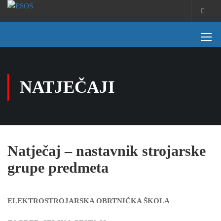
NATJEČAJI
Natječaj – nastavnik strojarske
grupe predmeta
ELEKTROSTROJARSKA OBRTNIČKA ŠKOLA