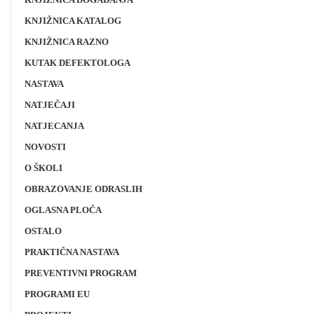
KNJIŽNICA KATALOG
KNJIŽNICA RAZNO
KUTAK DEFEKTOLOGA
NASTAVA
NATJEČAJI
NATJECANJA
NOVOSTI
O ŠKOLI
OBRAZOVANJE ODRASLIH
OGLASNA PLOČA
OSTALO
PRAKTIČNA NASTAVA
PREVENTIVNI PROGRAM
PROGRAMI EU