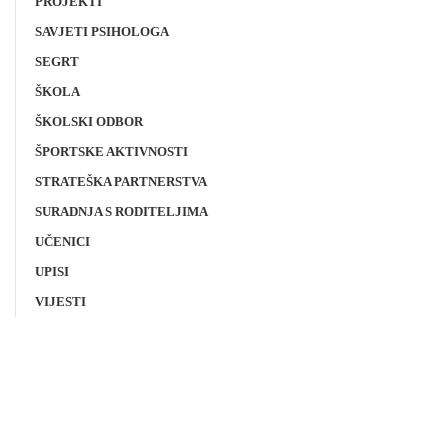
PROJEKTI
SAVJETI PSIHOLOGA
SEGRT
ŠKOLA
ŠKOLSKI ODBOR
ŠPORTSKE AKTIVNOSTI
STRATEŠKA PARTNERSTVA
SURADNJA S RODITELJIMA
UČENICI
UPISI
VIJESTI