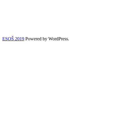
ESOŠ 2019
Powered by WordPress.