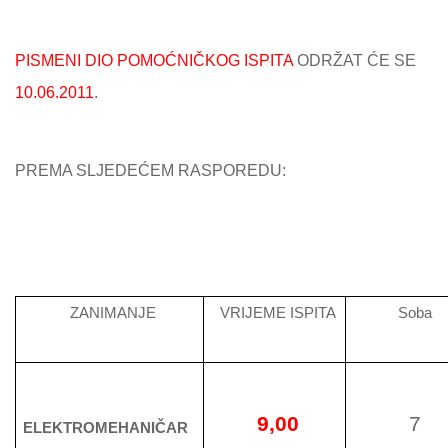
PISMENI DIO POMOĆNIČKOG ISPITA
ODRŽAT ĆE SE
10.06.2011
.
PREMA SLJEDEĆEM RASPOREDU:
ZANIMANJE
VRIJEME ISPITA
Soba
9,00
7
ELEKTROMEHANIČAR