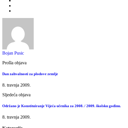
Bojan Pusic
Prošla objava
Dan zahvalnosti za plodove zemlje
8. travnja 2009.
Sljedeća objava
Održano je Konstituiranje Vijeća učenika za 2008. / 2009. školsku godinu.
8. travnja 2009.