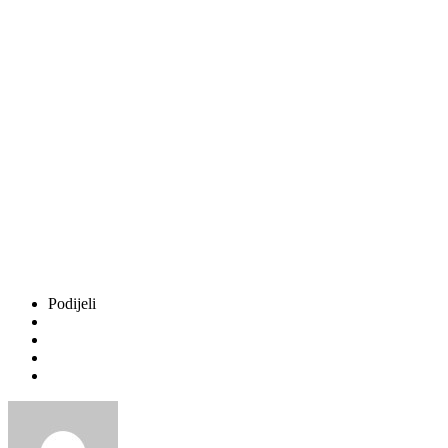
Podijeli