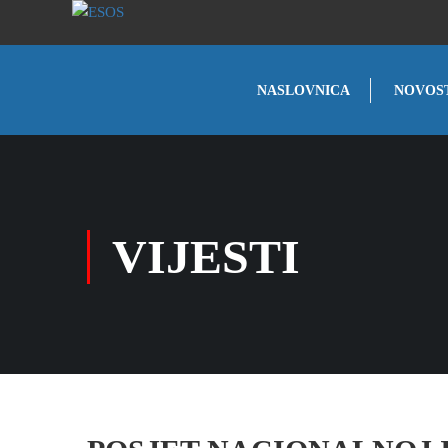
NASLOVNICA
NOVOS
VIJESTI