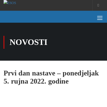
NOVOSTI
Prvi dan nastave – ponedjeljak
5. rujna 2022. godine