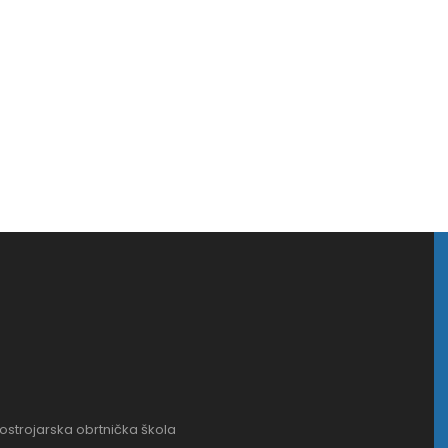
rostrojarska obrtnička škola