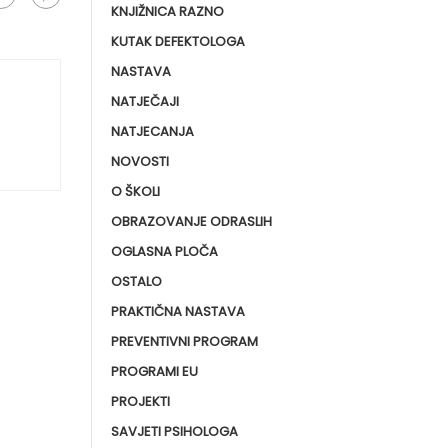
KNJIŽNICA RAZNO
KUTAK DEFEKTOLOGA
NASTAVA
NATJEČAJI
NATJECANJA
NOVOSTI
O ŠKOLI
OBRAZOVANJE ODRASLIH
OGLASNA PLOČA
OSTALO
PRAKTIČNA NASTAVA
PREVENTIVNI PROGRAM
PROGRAMI EU
PROJEKTI
SAVJETI PSIHOLOGA