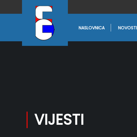
NASLOVNICA
NOVOSTI
VIJESTI