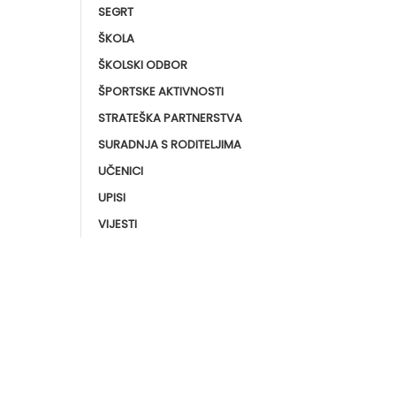
SEGRT
ŠKOLA
ŠKOLSKI ODBOR
ŠPORTSKE AKTIVNOSTI
STRATEŠKA PARTNERSTVA
SURADNJA S RODITELJIMA
UČENICI
UPISI
VIJESTI