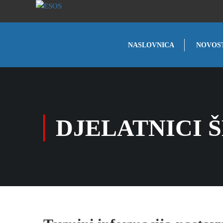
NASLOVNICA
NOVOS
DJELATNICI 