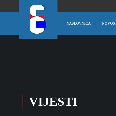
NASLOVNICA
NOVOS
VIJESTI