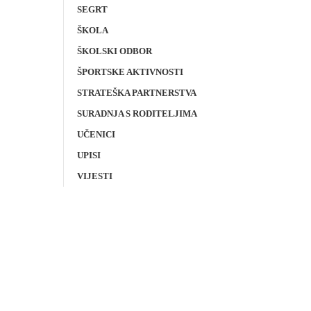
SEGRT
ŠKOLA
ŠKOLSKI ODBOR
ŠPORTSKE AKTIVNOSTI
STRATEŠKA PARTNERSTVA
SURADNJA S RODITELJIMA
UČENICI
UPISI
VIJESTI