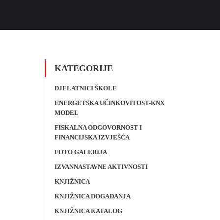
KATEGORIJE
DJELATNICI ŠKOLE
ENERGETSKA UČINKOVITOST-KNX
MODEL
FISKALNA ODGOVORNOST I
FINANCIJSKA IZVJEŠĆA
FOTO GALERIJA
IZVANNASTAVNE AKTIVNOSTI
KNJIŽNICA
KNJIŽNICA DOGAĐANJA
KNJIŽNICA KATALOG