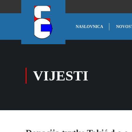
NASLOVNICA
NOVOS
VIJESTI