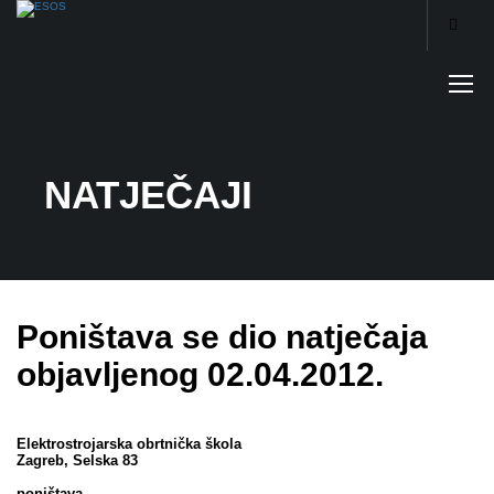
NATJEČAJI
Poništava se dio natječaja
objavljenog 02.04.2012.
Elektrostrojarska obrtnička škola
Zagreb, Selska 83
poništava