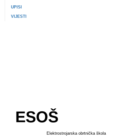
UPISI
VIJESTI
ESOŠ
Elektrostrojarska obrtnička škola