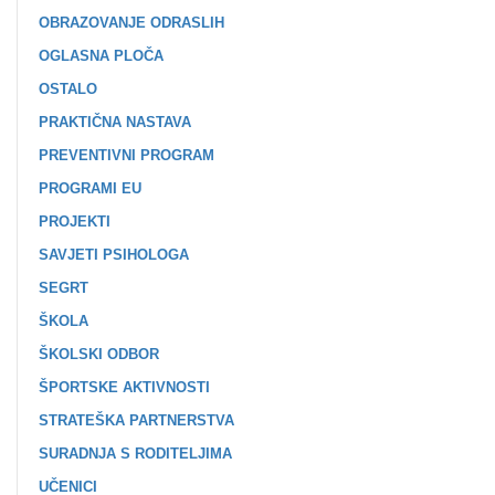
OBRAZOVANJE ODRASLIH
OGLASNA PLOČA
OSTALO
PRAKTIČNA NASTAVA
PREVENTIVNI PROGRAM
PROGRAMI EU
PROJEKTI
SAVJETI PSIHOLOGA
SEGRT
ŠKOLA
ŠKOLSKI ODBOR
ŠPORTSKE AKTIVNOSTI
STRATEŠKA PARTNERSTVA
SURADNJA S RODITELJIMA
UČENICI