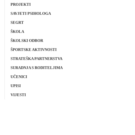
PROJEKTI
SAVJETI PSIHOLOGA
SEGRT
ŠKOLA
ŠKOLSKI ODBOR
ŠPORTSKE AKTIVNOSTI
STRATEŠKA PARTNERSTVA
SURADNJA S RODITELJIMA
UČENICI
UPISI
VIJESTI