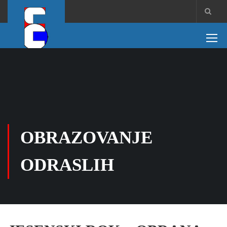
OBRAZOVANJE
ODRASLIH