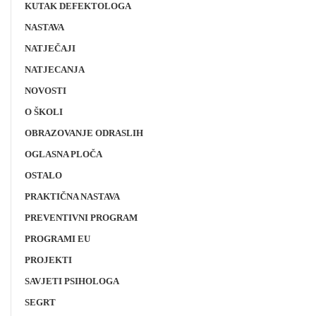
KUTAK DEFEKTOLOGA
NASTAVA
NATJEČAJI
NATJECANJA
NOVOSTI
O ŠKOLI
OBRAZOVANJE ODRASLIH
OGLASNA PLOČA
OSTALO
PRAKTIČNA NASTAVA
PREVENTIVNI PROGRAM
PROGRAMI EU
PROJEKTI
SAVJETI PSIHOLOGA
SEGRT