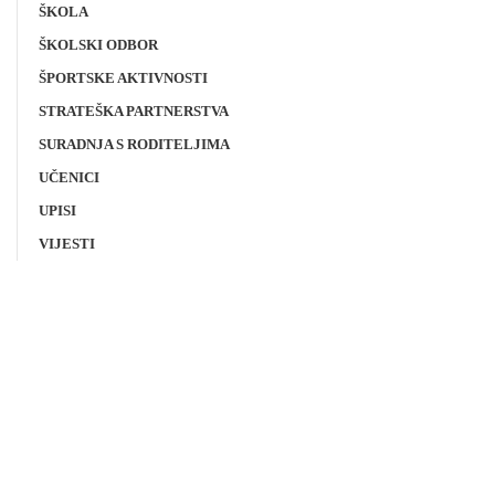
ŠKOLA
ŠKOLSKI ODBOR
ŠPORTSKE AKTIVNOSTI
STRATEŠKA PARTNERSTVA
SURADNJA S RODITELJIMA
UČENICI
UPISI
VIJESTI