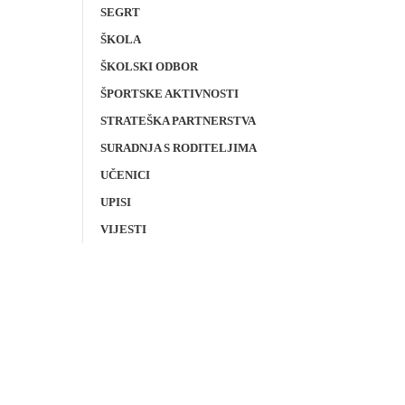
SEGRT
ŠKOLA
ŠKOLSKI ODBOR
ŠPORTSKE AKTIVNOSTI
STRATEŠKA PARTNERSTVA
SURADNJA S RODITELJIMA
UČENICI
UPISI
VIJESTI