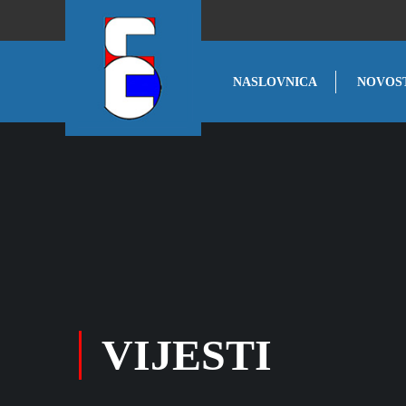
NASLOVNICA
NOVOS
VIJESTI