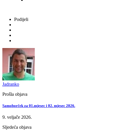
Podijeli
Jadranko
Prošla objava
Samoborček za 01.mjesec i 02. mjesec 2026.
9. veljače 2026.
Sljedeća objava