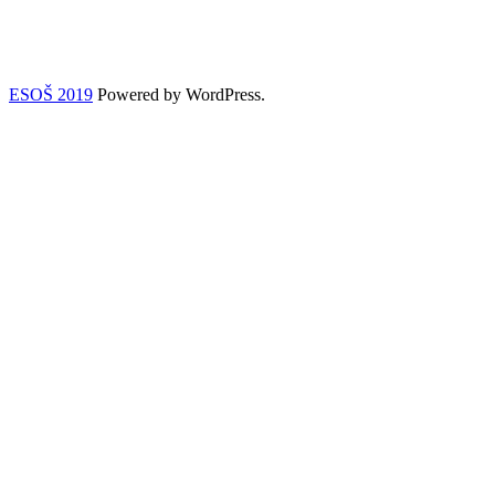
ESOŠ 2019
Powered by WordPress.