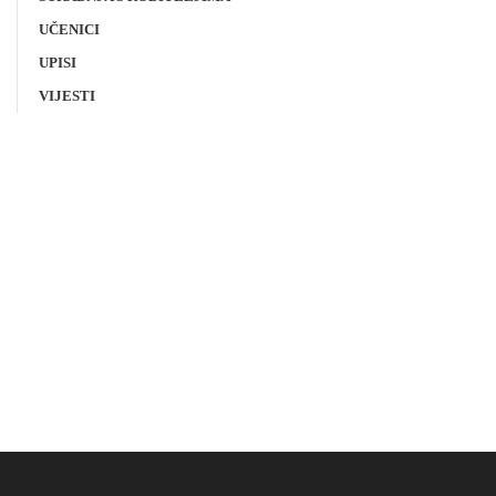
UČENICI
UPISI
VIJESTI