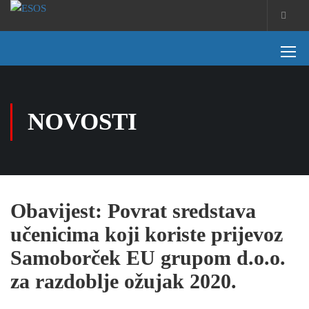
NOVOSTI
Obavijest: Povrat sredstava
učenicima koji koriste prijevoz
Samoborček EU grupom d.o.o.
za razdoblje ožujak 2020.