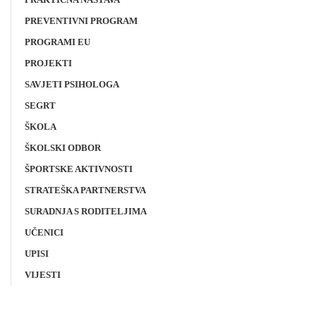
PREVENTIVNI PROGRAM
PROGRAMI EU
PROJEKTI
SAVJETI PSIHOLOGA
SEGRT
ŠKOLA
ŠKOLSKI ODBOR
ŠPORTSKE AKTIVNOSTI
STRATEŠKA PARTNERSTVA
SURADNJA S RODITELJIMA
UČENICI
UPISI
VIJESTI