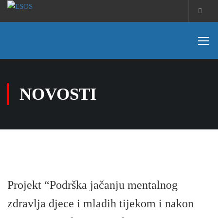
NOVOSTI
Projekt “Podrška jačanju mentalnog
zdravlja djece i mladih tijekom i nakon