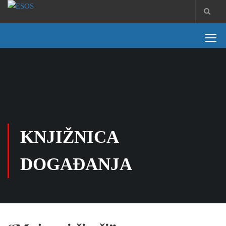
KNJIŽNICA
DOGAĐANJA