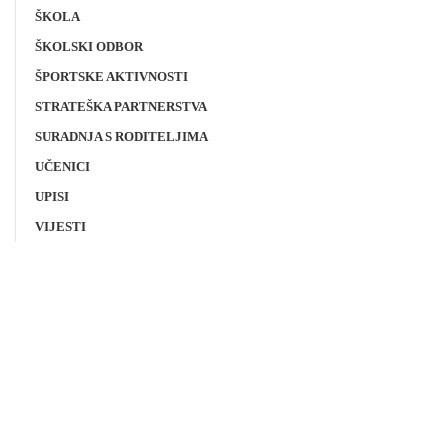
ŠKOLA
ŠKOLSKI ODBOR
ŠPORTSKE AKTIVNOSTI
STRATEŠKA PARTNERSTVA
SURADNJA S RODITELJIMA
UČENICI
UPISI
VIJESTI