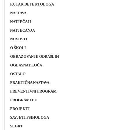
KUTAK DEFEKTOLOGA
NASTAVA
NATJEČAJI
NATJECANJA
NOVOSTI
O ŠKOLI
OBRAZOVANJE ODRASLIH
OGLASNA PLOČA
OSTALO
PRAKTIČNA NASTAVA
PREVENTIVNI PROGRAM
PROGRAMI EU
PROJEKTI
SAVJETI PSIHOLOGA
SEGRT