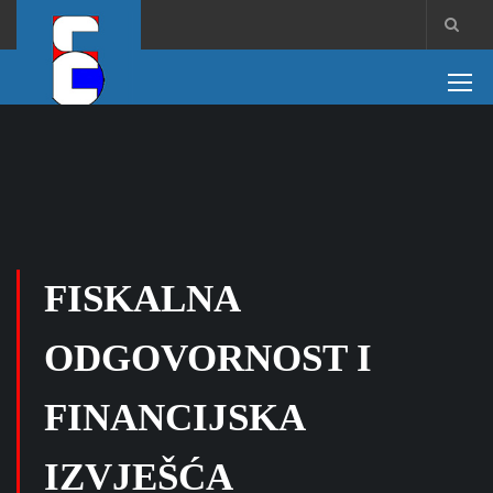
FISKALNA
ODGOVORNOST I
FINANCIJSKA
IZVJEŠĆA