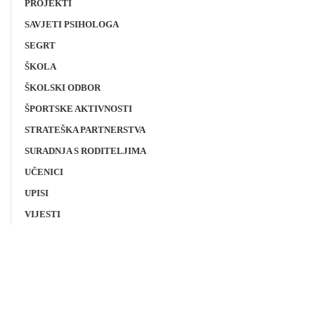
PROJEKTI
SAVJETI PSIHOLOGA
SEGRT
ŠKOLA
ŠKOLSKI ODBOR
ŠPORTSKE AKTIVNOSTI
STRATEŠKA PARTNERSTVA
SURADNJA S RODITELJIMA
UČENICI
UPISI
VIJESTI